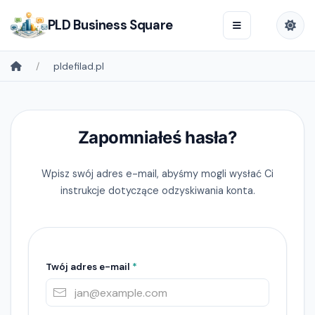
PLD Business Square
pldefilad.pl
Zapomniałeś hasła?
Wpisz swój adres e-mail, abyśmy mogli wysłać Ci
instrukcje dotyczące odzyskiwania konta.
Twój adres e-mail
*