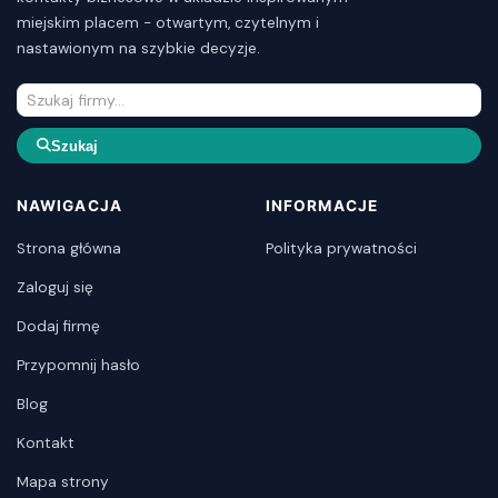
miejskim placem - otwartym, czytelnym i
nastawionym na szybkie decyzje.
Szukaj
NAWIGACJA
INFORMACJE
Strona główna
Polityka prywatności
Zaloguj się
Dodaj firmę
Przypomnij hasło
Blog
Kontakt
Mapa strony