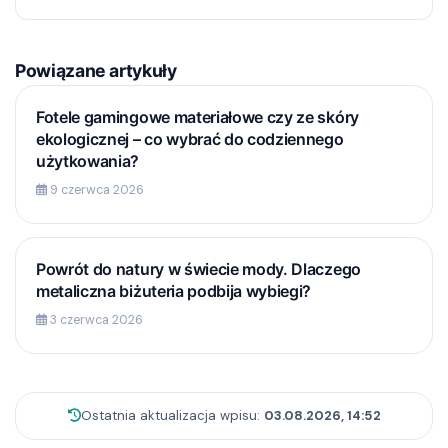
Powiązane artykuły
Fotele gamingowe materiałowe czy ze skóry
ekologicznej – co wybrać do codziennego
użytkowania?
9 czerwca 2026
Powrót do natury w świecie mody. Dlaczego
metaliczna biżuteria podbija wybiegi?
3 czerwca 2026
Ostatnia aktualizacja wpisu:
03.08.2026, 14:52