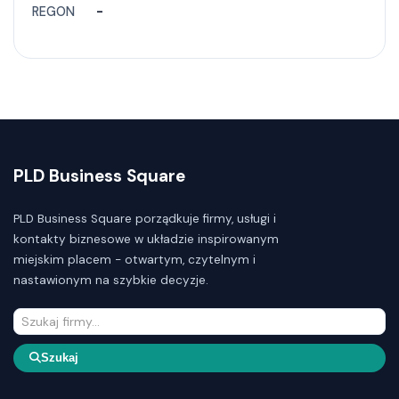
REGON
-
PLD Business Square
PLD Business Square porządkuje firmy, usługi i
kontakty biznesowe w układzie inspirowanym
miejskim placem - otwartym, czytelnym i
nastawionym na szybkie decyzje.
Szukaj