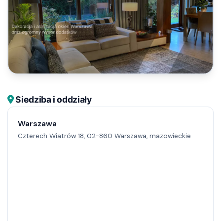
Siedziba i oddziały
Warszawa
Czterech Wiatrów 18, 02-860 Warszawa, mazowieckie