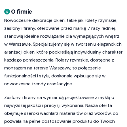
O firmie
Nowoczesne dekoracje okien, takie jak rolety rzymskie,
zasłony i firany, oferowane przez markę 7 razy ładniej,
stanowią idealne rozwiązanie dla wymagających wnętrz
w Warszawie. Specjalizujemy się w tworzeniu eleganckich
aranżacji okien, które podkreślają indywidualny charakter
każdego pomieszczenia. Rolety rzymskie, dostępne z
montażem na terenie Warszawy, to połączenie
funkcjonalności i stylu, doskonale wpisujące się w
nowoczesne trendy aranżacyjne.
Zasłony i firany na wymiar są projektowane z myślą o
najwyższej jakości i precyzji wykonania. Nasza oferta
obejmuje szeroki wachlarz materiałów oraz wzorów, co
pozwala na pełne dostosowanie produktu do Twoich