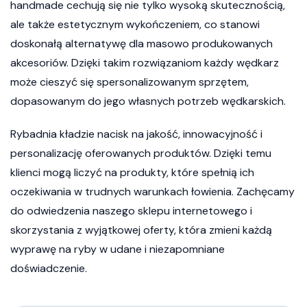
handmade cechują się nie tylko wysoką skutecznością,
ale także estetycznym wykończeniem, co stanowi
doskonałą alternatywę dla masowo produkowanych
akcesoriów. Dzięki takim rozwiązaniom każdy wędkarz
może cieszyć się spersonalizowanym sprzętem,
dopasowanym do jego własnych potrzeb wędkarskich.
Rybadnia kładzie nacisk na jakość, innowacyjność i
personalizację oferowanych produktów. Dzięki temu
klienci mogą liczyć na produkty, które spełnią ich
oczekiwania w trudnych warunkach łowienia. Zachęcamy
do odwiedzenia naszego sklepu internetowego i
skorzystania z wyjątkowej oferty, która zmieni każdą
wyprawę na ryby w udane i niezapomniane
doświadczenie.