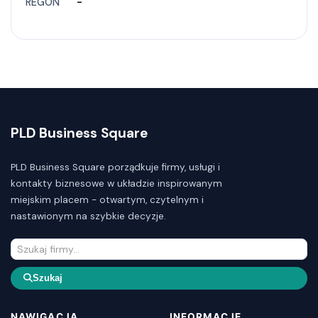
REGON
-
PLD Business Square
PLD Business Square porządkuje firmy, usługi i
kontakty biznesowe w układzie inspirowanym
miejskim placem - otwartym, czytelnym i
nastawionym na szybkie decyzje.
Szukaj
NAWIGACJA
INFORMACJE