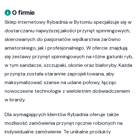
O firmie
Sklep internetowy Rybadnia w Bytomiu specjalizuje się w
dostarczaniu najwyższej jakości przynęt spinningowych,
skierowanych do pasjonatów wędkarstwa zarówno
amatorskiego, jak i profesjonalnego. W ofercie znajdują
się zestawy przynęt spinningowych na różne gatunki ryb,
w tym sandacze, szczupaki, okonie oraz białoryby. Każda
przynęta została starannie zaprojektowana, aby
maksymalizować szanse na udane połowy, łącząc
nowoczesne technologie z wieloletnim doświadczeniem
w branży.
Dla wymagających klientów Rybadnia oferuje także
możliwość zamówienia przynęt ręcznie robionych na
indywidualne zamówienie. Te unikalne produkty