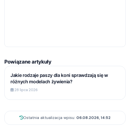
Powiązane artykuły
Jakie rodzaje paszy dla koni sprawdzają się w
różnych modelach żywienia?
28 lipca 2026
Ostatnia aktualizacja wpisu:
06.08.2026, 14:52