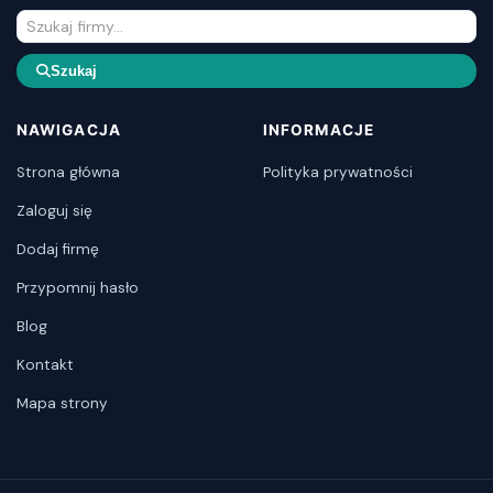
Szukaj
NAWIGACJA
INFORMACJE
Strona główna
Polityka prywatności
Zaloguj się
Dodaj firmę
Przypomnij hasło
Blog
Kontakt
Mapa strony