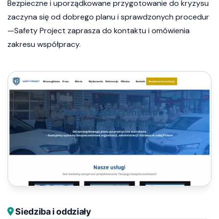
Bezpieczne i uporządkowane przygotowanie do kryzysu
zaczyna się od dobrego planu i sprawdzonych procedur
—Safety Project zaprasza do kontaktu i omówienia
zakresu współpracy.
Siedziba i oddziały