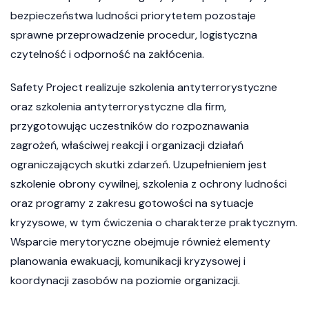
bezpieczeństwa ludności priorytetem pozostaje
sprawne przeprowadzenie procedur, logistyczna
czytelność i odporność na zakłócenia.
Safety Project realizuje szkolenia antyterrorystyczne
oraz szkolenia antyterrorystyczne dla firm,
przygotowując uczestników do rozpoznawania
zagrożeń, właściwej reakcji i organizacji działań
ograniczających skutki zdarzeń. Uzupełnieniem jest
szkolenie obrony cywilnej, szkolenia z ochrony ludności
oraz programy z zakresu gotowości na sytuacje
kryzysowe, w tym ćwiczenia o charakterze praktycznym.
Wsparcie merytoryczne obejmuje również elementy
planowania ewakuacji, komunikacji kryzysowej i
koordynacji zasobów na poziomie organizacji.