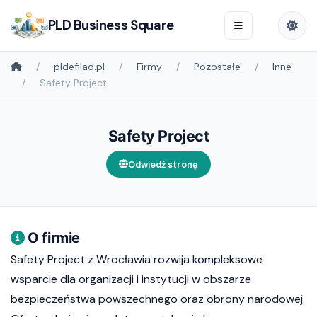
PLD Business Square
pldefilad.pl
Firmy
Pozostałe
Inne
Safety Project
Safety Project
Odwiedź stronę
O firmie
Safety Project z Wrocławia rozwija kompleksowe
wsparcie dla organizacji i instytucji w obszarze
bezpieczeństwa powszechnego oraz obrony narodowej.