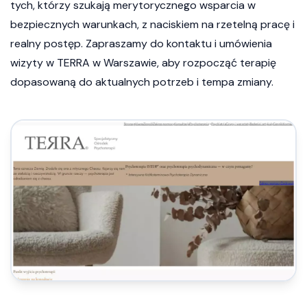
tych, którzy szukają merytorycznego wsparcia w
bezpiecznych warunkach, z naciskiem na rzetelną pracę i
realny postęp. Zapraszamy do kontaktu i umówienia
wizyty w TERRA w Warszawie, aby rozpocząć terapię
dopasowaną do aktualnych potrzeb i tempa zmiany.