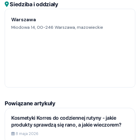
Siedziba i oddziały
Warszawa
Miodowa 14, 00-246 Warszawa, mazowieckie
Powiązane artykuły
Kosmetyki Korres do codziennej rutyny - jakie
produkty sprawdzą się rano, a jakie wieczorem?
8 maja 2026