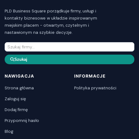
PLD Business Square porządkuje firmy, usługi i
kontakty biznesowe w układzie inspirowanym
miejskim placem - otwartym, czytelnym i
nastawionym na szybkie decyzje.
Szukaj
NAWIGACJA
INFORMACJE
Strona główna
Polityka prywatności
Zaloguj się
Dodaj firmę
Przypomnij hasło
Blog