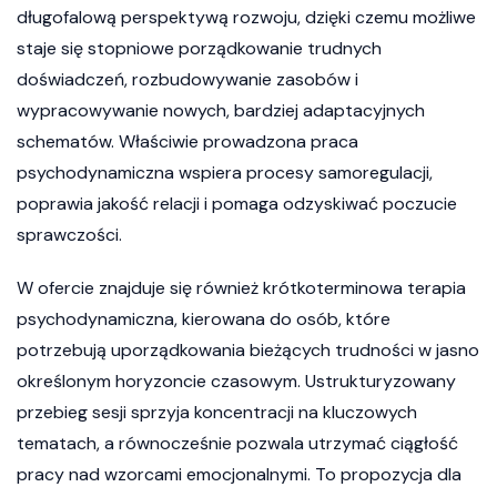
długofalową perspektywą rozwoju, dzięki czemu możliwe
staje się stopniowe porządkowanie trudnych
doświadczeń, rozbudowywanie zasobów i
wypracowywanie nowych, bardziej adaptacyjnych
schematów. Właściwie prowadzona praca
psychodynamiczna wspiera procesy samoregulacji,
poprawia jakość relacji i pomaga odzyskiwać poczucie
sprawczości.
W ofercie znajduje się również krótkoterminowa terapia
psychodynamiczna, kierowana do osób, które
potrzebują uporządkowania bieżących trudności w jasno
określonym horyzoncie czasowym. Ustrukturyzowany
przebieg sesji sprzyja koncentracji na kluczowych
tematach, a równocześnie pozwala utrzymać ciągłość
pracy nad wzorcami emocjonalnymi. To propozycja dla