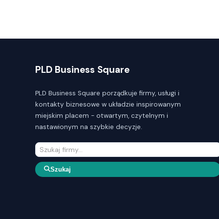
PLD Business Square
PLD Business Square porządkuje firmy, usługi i
kontakty biznesowe w układzie inspirowanym
miejskim placem - otwartym, czytelnym i
nastawionym na szybkie decyzje.
Szukaj