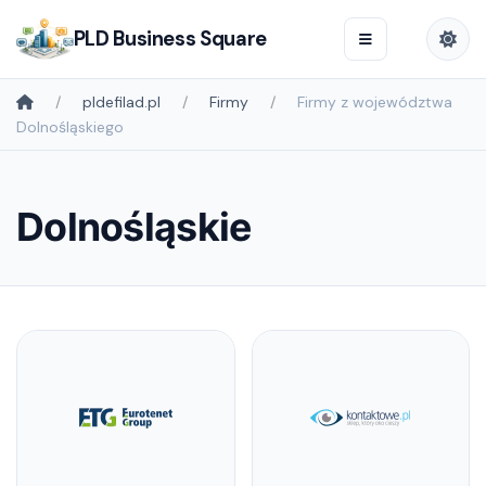
PLD Business Square
pldefilad.pl
Firmy
Firmy z województwa
Dolnośląskiego
Dolnośląskie