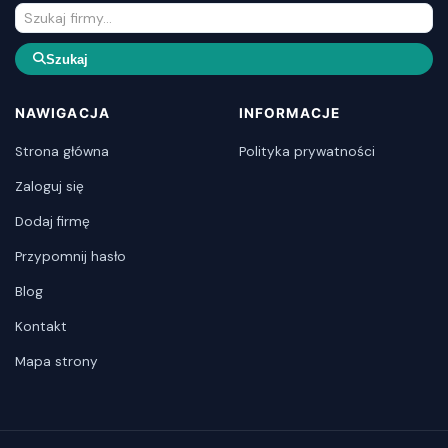
Szukaj
NAWIGACJA
INFORMACJE
Strona główna
Polityka prywatności
Zaloguj się
Dodaj firmę
Przypomnij hasło
Blog
Kontakt
Mapa strony