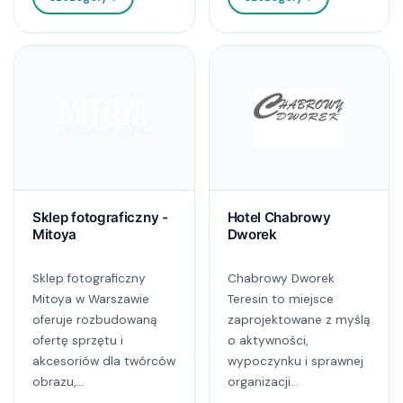
Sklep fotograficzny -
Hotel Chabrowy
Mitoya
Dworek
Sklep fotograficzny
Chabrowy Dworek
Mitoya w Warszawie
Teresin to miejsce
oferuje rozbudowaną
zaprojektowane z myślą
ofertę sprzętu i
o aktywności,
akcesoriów dla twórców
wypoczynku i sprawnej
obrazu,...
organizacji...