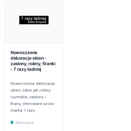
Nowoczesne
dekoracje okien -
zasłony, rolety, firanki
- 7 razy ładniej
Nowoczesne dekoracje
okien, takie jak rolety
rzymskie, zasłony i
firany, oferowane przez
markę 7 razy...
Warszawa