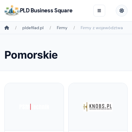
PLD Business Square
pldefilad.pl
Firmy
Firmy z województwa
Pomorskie