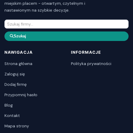
miejskim placem - otwartym, czytelnym i
nastawionym na szybkie decyzje.
Szukaj
NAWIGACJA
INFORMACJE
Strona główna
Polityka prywatności
Zaloguj się
Dodaj firmę
Przypomnij hasło
Blog
Kontakt
Mapa strony