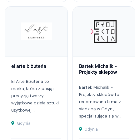
el arte biżuteria
Bartek Michalik -
Projekty sklepów
El Arte Biżuteria to
Bartek Michalik -
marka, która z pasją i
Projekty sklepów to
precyzją tworzy
renomowana firma z
wyjątkowe dzieła sztuki
siedzibą w Gdyni,
użytkowej....
specjalizująca się w...
Gdynia
Gdynia