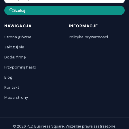
Szukaj
NAWIGACJA
INFORMACJE
Strona główna
Polityka prywatności
Zaloguj się
Dodaj firmę
Przypomnij hasło
Blog
Kontakt
Mapa strony
© 2026 PLD Business Square. Wszelkie prawa zastrzeżone.