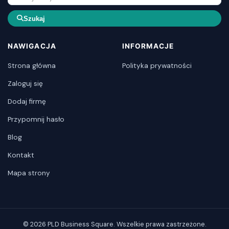
Szukaj
NAWIGACJA
INFORMACJE
Strona główna
Polityka prywatności
Zaloguj się
Dodaj firmę
Przypomnij hasło
Blog
Kontakt
Mapa strony
© 2026 PLD Business Square. Wszelkie prawa zastrzeżone.