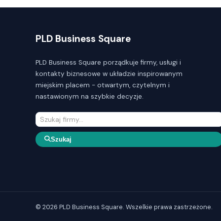
PLD Business Square
PLD Business Square porządkuje firmy, usługi i
kontakty biznesowe w układzie inspirowanym
miejskim placem - otwartym, czytelnym i
nastawionym na szybkie decyzje.
Szukaj
© 2026 PLD Business Square. Wszelkie prawa zastrzeżone.