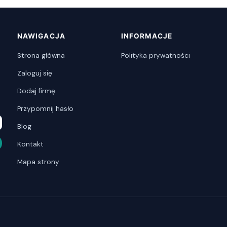
NAWIGACJA
INFORMACJE
Strona główna
Polityka prywatności
Zaloguj się
Dodaj firmę
Przypomnij hasło
Blog
Kontakt
Mapa strony