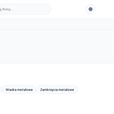
Wiadra metalowe
Zamknięcia metalowe