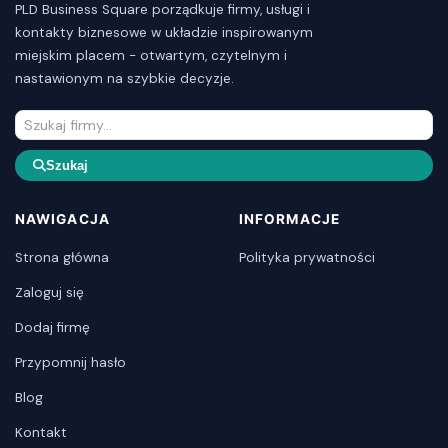
PLD Business Square porządkuje firmy, usługi i
kontakty biznesowe w układzie inspirowanym
miejskim placem - otwartym, czytelnym i
nastawionym na szybkie decyzje.
Szukaj
NAWIGACJA
INFORMACJE
Strona główna
Polityka prywatności
Zaloguj się
Dodaj firmę
Przypomnij hasło
Blog
Kontakt