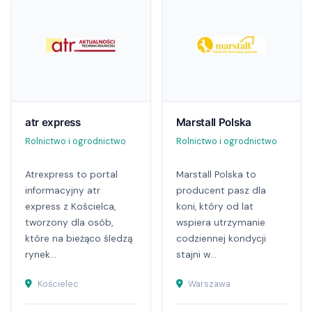
atr express
Marstall Polska
Rolnictwo i ogrodnictwo
Rolnictwo i ogrodnictwo
Atrexpress to portal
Marstall Polska to
informacyjny atr
producent pasz dla
express z Kościelca,
koni, który od lat
tworzony dla osób,
wspiera utrzymanie
które na bieżąco śledzą
codziennej kondycji
rynek...
stajni w...
Kościelec
Warszawa