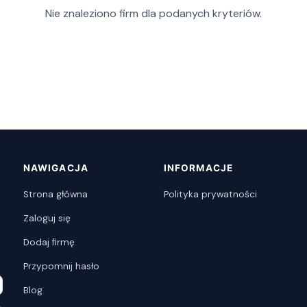
Nie znaleziono firm dla podanych kryteriów.
NAWIGACJA
INFORMACJE
Strona główna
Polityka prywatności
Zaloguj się
Dodaj firmę
Przypomnij hasło
Blog