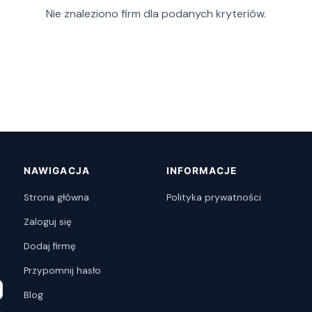
Nie znaleziono firm dla podanych kryteriów.
NAWIGACJA
INFORMACJE
Strona główna
Polityka prywatności
Zaloguj się
Dodaj firmę
Przypomnij hasło
Blog