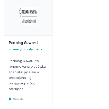
Podolog Suwałki
Kosmetyki i pielęgnacja
Podolog Suwałki to
renomowana placówka
specjalizująca się w
profesjonalnej
pielęgnacji stóp,
oferująca...
Suwałki